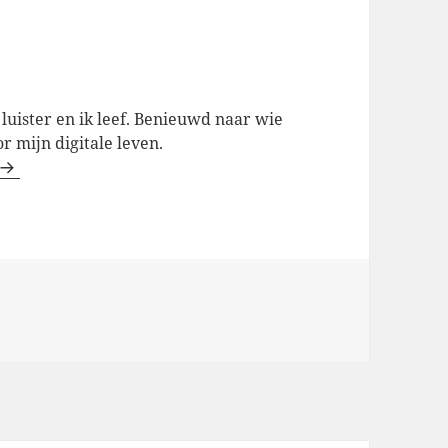
k luister en ik leef. Benieuwd naar wie
 mijn digitale leven.