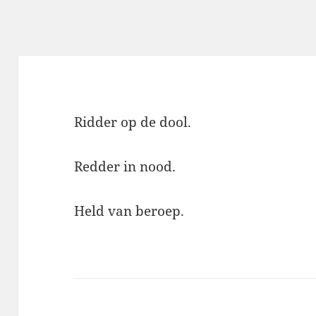
Ridder op de dool.
Redder in nood.
Held van beroep.