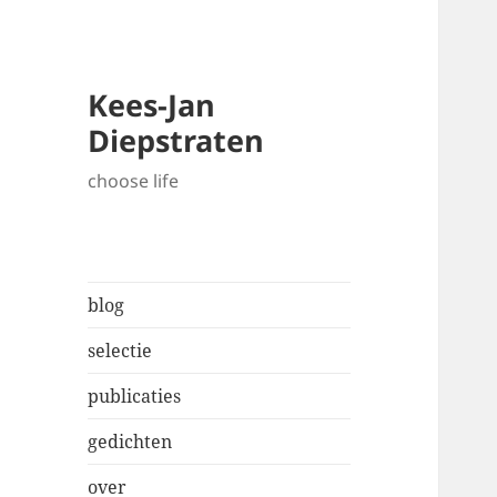
Kees-Jan
Diepstraten
choose life
blog
selectie
publicaties
gedichten
over