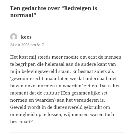
Een gedachte over “Bedreigen is
normaal”
kees
schreef:
24 okt 2008 om 8:17
Het kost mij steeds meer moeite om echt de mensen
te begrijpen die helemaal aan de andere kant van
mijn belevingswereld staan. Er bestaat zoiets als
‘gewoonterecht’ maar laten we dat inderdaad niet
boven onze ‘normen en waarden’ zetten. Dat is het
moment dat de cultuur (Een gezamenlijke set
normen en waarden) aan het veranderen is.
Geweld wordt in de dierenwereld gebruikt om
onenigheid op te lossen, wij mensen waren toch
beschaaft?