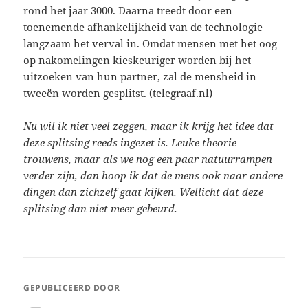
rond het jaar 3000. Daarna treedt door een
toenemende afhankelijkheid van de technologie
langzaam het verval in. Omdat mensen met het oog
op nakomelingen kieskeuriger worden bij het
uitzoeken van hun partner, zal de mensheid in
tweeën worden gesplitst. (
telegraaf.nl
)
Nu wil ik niet veel zeggen, maar ik krijg het idee dat
deze splitsing reeds ingezet is. Leuke theorie
trouwens, maar als we nog een paar natuurrampen
verder zijn, dan hoop ik dat de mens ook naar andere
dingen dan zichzelf gaat kijken. Wellicht dat deze
splitsing dan niet meer gebeurd.
GEPUBLICEERD DOOR