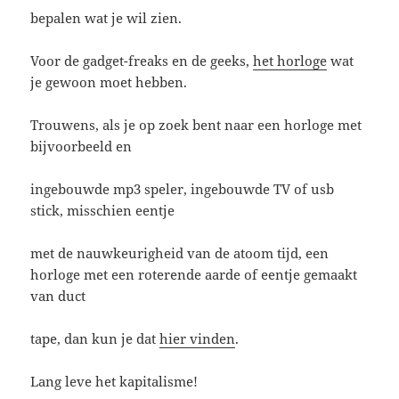
bepalen wat je wil zien.
Voor de gadget-freaks en de geeks,
het horloge
wat
je gewoon moet hebben.
Trouwens, als je op zoek bent naar een horloge met
bijvoorbeeld en
ingebouwde mp3 speler, ingebouwde TV of usb
stick, misschien eentje
met de nauwkeurigheid van de atoom tijd, een
horloge met een roterende aarde of eentje gemaakt
van duct
tape, dan kun je dat
hier vinden
.
Lang leve het kapitalisme!