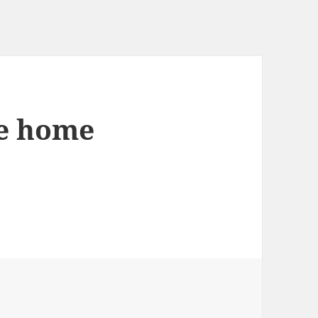
ate home