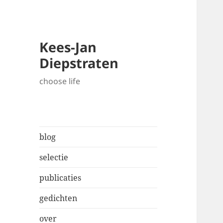
Kees-Jan
Diepstraten
choose life
blog
selectie
publicaties
gedichten
over