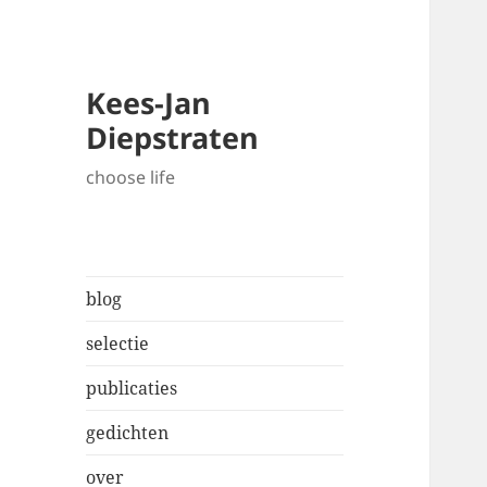
Kees-Jan
Diepstraten
choose life
blog
selectie
publicaties
gedichten
over