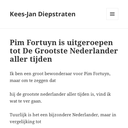
Kees-Jan Diepstraten
MENU
EN
WIDGETS
Pim Fortuyn is uitgeroepen
tot De Grootste Nederlander
aller tijden
Ik ben een groot bewonderaar voor Pim Fortuyn,
maar om te zeggen dat
hij de grootste nederlander aller tijden is, vind ik
wat te ver gaan.
Tuurlijk is het een bijzondere Nederlander, maar in
vergelijking tot