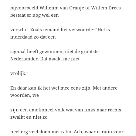
bijvoorbeeld Willenm van Oranje of Willem Drees
bestaat er nog wel een
verschil. Zoals iemand het verwoorde: “Het is
inderdaad zo dat een
signaal heeft gewonnen, niet de grootste
Nederlander. Dat maakt me niet
vrolijk.”
En daar kan ik het wel mee eens zijn. Met andere
woorden, we
zijn een emotioneel volk wat van links naar rechts
zwalkt en niet zo
heel erg veel doen met ratio. Ach, waar is ratio voor